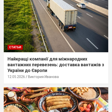
СТАТЬИ
Найкращі компанії для міжнародних
вантажних перевезень: доставка вантажів з
України до Європи
12.05.2026
Виктория Иванова