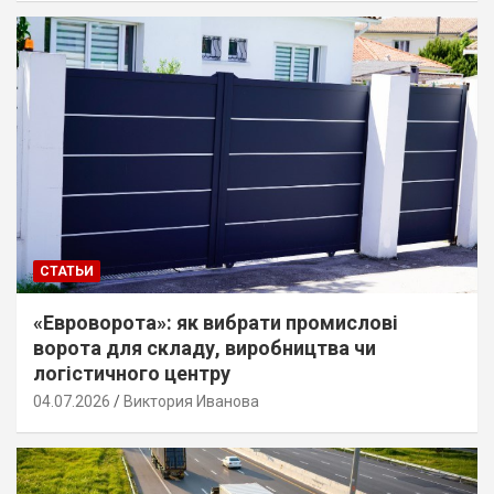
СТАТЬИ
«Евроворота»: як вибрати промислові
ворота для складу, виробництва чи
логістичного центру
04.07.2026
Виктория Иванова