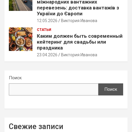
міжнародних вантажних
перевезень: доставка вантажів з
України до Європи
12.05.2026
Виктория Иванова
СТАТЬИ
Каким должен быть современный
кейтеринг для свадьбы или
праздника
23.04.2026
Виктория Иванова
Поиск
Поиск
Свежие записи