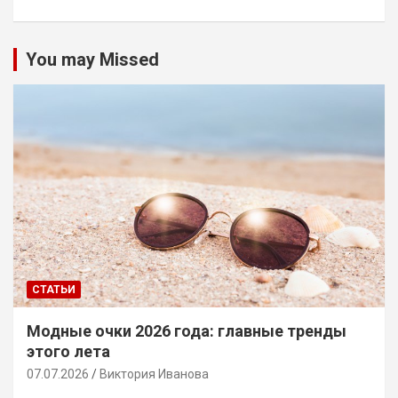
You may Missed
СТАТЬИ
Модные очки 2026 года: главные тренды
этого лета
07.07.2026
Виктория Иванова