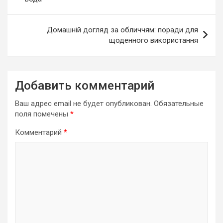
записям
Домашній догляд за обличчям: поради для
щоденного використання
Добавить комментарий
Ваш адрес email не будет опубликован.
Обязательные
поля помечены
*
Комментарий
*