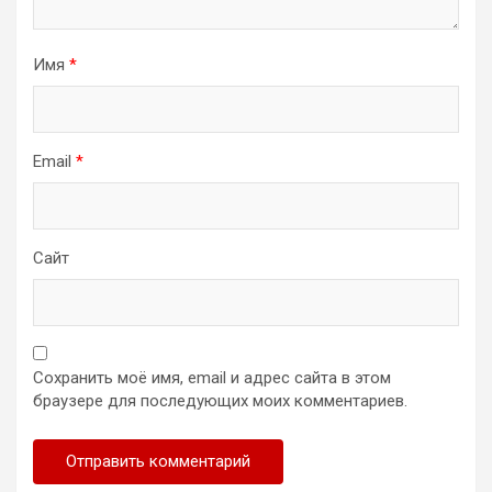
Имя
*
Email
*
Сайт
Сохранить моё имя, email и адрес сайта в этом
браузере для последующих моих комментариев.