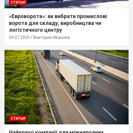
СТАТЬИ
«Евроворота»: як вибрати промислові
ворота для складу, виробництва чи
логістичного центру
04.07.2026
Виктория Иванова
СТАТЬИ
Найкращі компанії для міжнародних