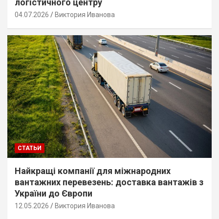
логістичного центру
04.07.2026
Виктория Иванова
СТАТЬИ
Найкращі компанії для міжнародних
вантажних перевезень: доставка вантажів з
України до Європи
12.05.2026
Виктория Иванова