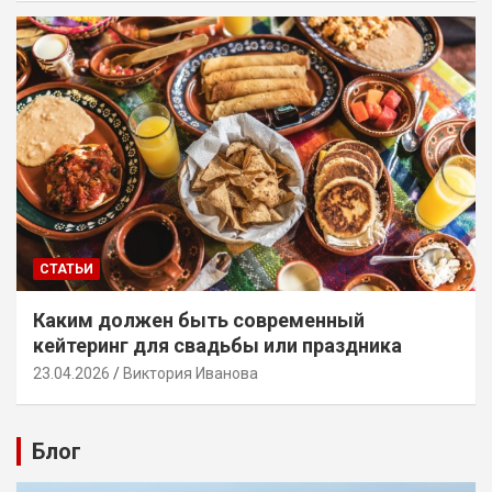
СТАТЬИ
Каким должен быть современный
кейтеринг для свадьбы или праздника
23.04.2026
Виктория Иванова
Блог