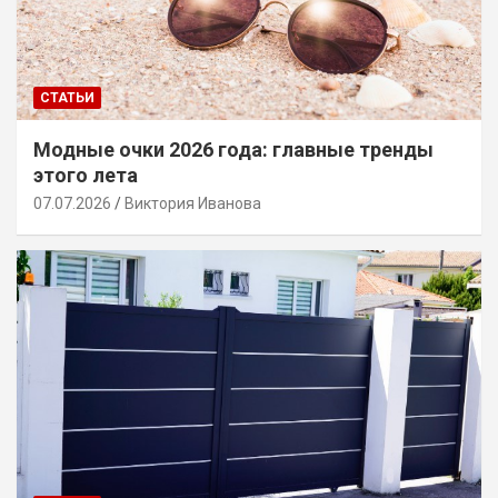
СТАТЬИ
Модные очки 2026 года: главные тренды
этого лета
07.07.2026
Виктория Иванова