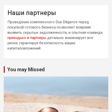
Наши партнеры
Проведение комплексного Due Diligence перед
покупкой готового бизнеса позволяет вовремя
выявить скрытые задолженности, и опытная команда
приходько и партнеры
детально анализирует все
риски, гарантируя безопасность ваших
капиталовложений.
You may Missed