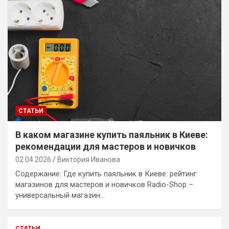
СТАТЬИ
В каком магазине купить паяльник в Киеве:
рекомендации для мастеров и новичков
02.04.2026
Виктория Иванова
Содержание: Где купить паяльник в Киеве: рейтинг
магазинов для мастеров и новичков Radio-Shop –
универсальный магазин…
СТАТЬИ