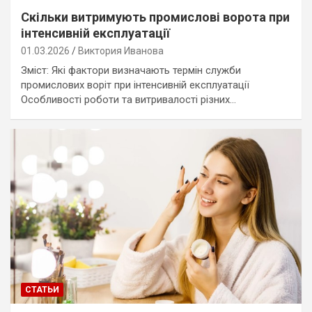
Скільки витримують промислові ворота при
інтенсивній експлуатації
01.03.2026
Виктория Иванова
Зміст: Які фактори визначають термін служби
промислових воріт при інтенсивній експлуатації
Особливості роботи та витривалості різних…
СТАТЬИ