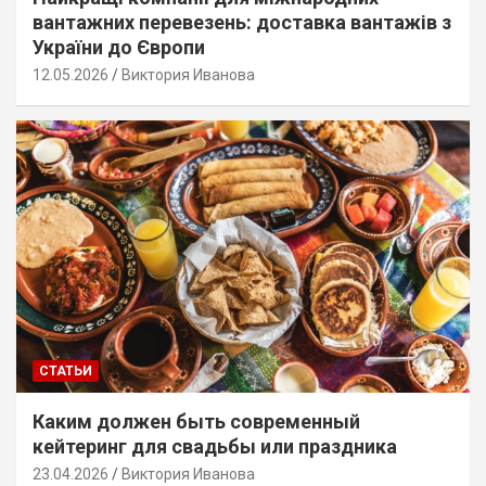
вантажних перевезень: доставка вантажів з
України до Європи
12.05.2026
Виктория Иванова
СТАТЬИ
Каким должен быть современный
кейтеринг для свадьбы или праздника
23.04.2026
Виктория Иванова