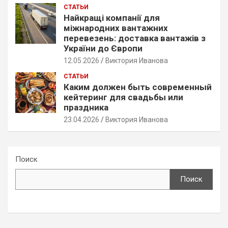
СТАТЬИ
Найкращі компанії для
міжнародних вантажних
перевезень: доставка вантажів з
України до Європи
12.05.2026
Виктория Иванова
СТАТЬИ
Каким должен быть современный
кейтеринг для свадьбы или
праздника
23.04.2026
Виктория Иванова
Поиск
Поиск