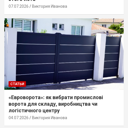
07.07.2026
Виктория Иванова
СТАТЬИ
«Евроворота»: як вибрати промислові
ворота для складу, виробництва чи
логістичного центру
04.07.2026
Виктория Иванова