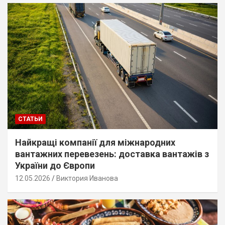
СТАТЬИ
Найкращі компанії для міжнародних
вантажних перевезень: доставка вантажів з
України до Європи
12.05.2026
Виктория Иванова