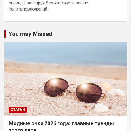
риски, гарантируя безопасность ваших
капиталовложений.
You may Missed
СТАТЬИ
Модные очки 2026 года: главные тренды
этого лета