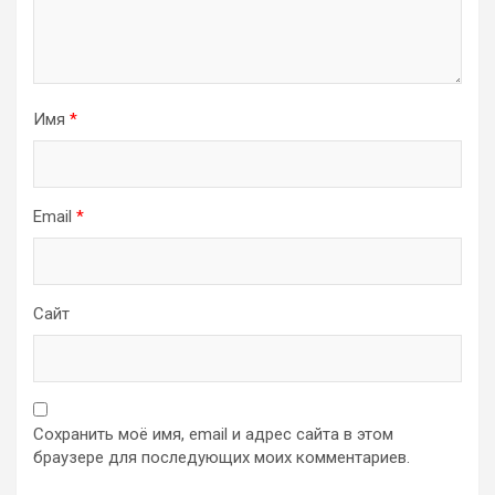
Имя
*
Email
*
Сайт
Сохранить моё имя, email и адрес сайта в этом
браузере для последующих моих комментариев.