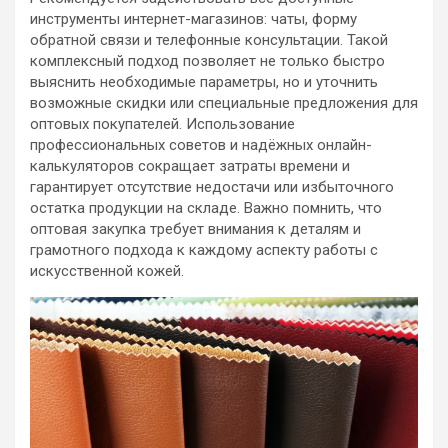
инструменты интернет-магазинов: чаты, форму
обратной связи и телефонные консультации. Такой
комплексный подход позволяет не только быстро
выяснить необходимые параметры, но и уточнить
возможные скидки или специальные предложения для
оптовых покупателей. Использование
профессиональных советов и надёжных онлайн-
калькуляторов сокращает затраты времени и
гарантирует отсутствие недостачи или избыточного
остатка продукции на складе. Важно помнить, что
оптовая закупка требует внимания к деталям и
грамотного подхода к каждому аспекту работы с
искусственной кожей.