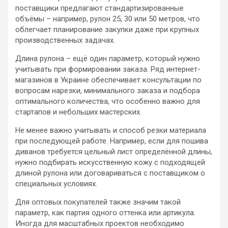
поставщики предлагают стандартизированные
объёмы – например, рулон 25, 30 или 50 метров, что
облегчает планирование закупки даже при крупных
производственных задачах.
Длина рулона – ещё один параметр, который нужно
учитывать при формировании заказа. Ряд интернет-
магазинов в Украине обеспечивает консультации по
вопросам нарезки, минимального заказа и подбора
оптимального количества, что особенно важно для
стартапов и небольших мастерских.
Не менее важно учитывать и способ резки материала
при последующей работе. Например, если для пошива
диванов требуется цельный лист определённой длины,
нужно подбирать искусственную кожу с подходящей
длиной рулона или договариваться с поставщиком о
специальных условиях.
Для оптовых покупателей также значим такой
параметр, как партия одного оттенка или артикула.
Иногда для масштабных проектов необходимо