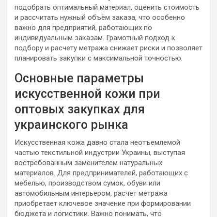
подобрать оптимальный материал, оценить стоимость
и рассчитать нужный объём заказа, что особенно
важно для предприятий, работающих по
индивидуальным заказам. Грамотный подход к
подбору и расчету метража снижает риски и позволяет
планировать закупки с максимальной точностью.
Основные параметры
искусственной кожи при
оптовых закупках для
украинского рынка
Искусственная кожа давно стала неотъемлемой
частью текстильной индустрии Украины, выступая
востребованным заменителем натуральных
материалов. Для предпринимателей, работающих с
мебелью, производством сумок, обуви или
автомобильным интерьером, расчет метража
приобретает ключевое значение при формировании
бюджета и логистики. Важно понимать, что