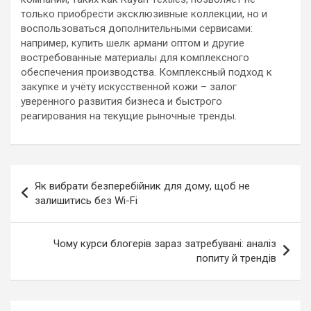
только приобрести эксклюзивные коллекции, но и
воспользоваться дополнительными сервисами:
например, купить шелк армани оптом и другие
востребованные материалы для комплексного
обеспечения производства. Комплексный подход к
закупке и учёту искусственной кожи – залог
уверенного развития бизнеса и быстрого
реагирования на текущие рыночные тренды.
Навигация
Як вибрати безперебійник для дому, щоб не
по
залишитись без Wi-Fi
записям
Чому курси блогерів зараз затребувані: аналіз
попиту й трендів