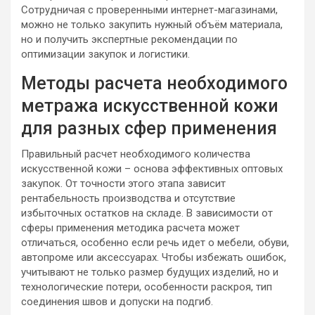
Сотрудничая с проверенными интернет-магазинами,
можно не только закупить нужный объём материала,
но и получить экспертные рекомендации по
оптимизации закупок и логистики.
Методы расчета необходимого
метража искусственной кожи
для разных сфер применения
Правильный расчет необходимого количества
искусственной кожи – основа эффективных оптовых
закупок. От точности этого этапа зависит
рентабельность производства и отсутствие
избыточных остатков на складе. В зависимости от
сферы применения методика расчета может
отличаться, особенно если речь идет о мебели, обуви,
автопроме или аксессуарах. Чтобы избежать ошибок,
учитывают не только размер будущих изделий, но и
технологические потери, особенности раскроя, тип
соединения швов и допуски на подгиб.