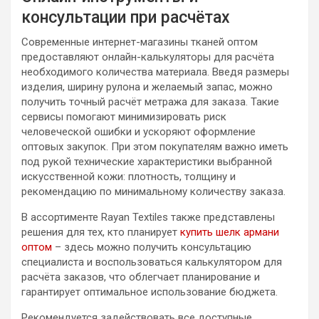
консультации при расчётах
Современные интернет-магазины тканей оптом
предоставляют онлайн-калькуляторы для расчёта
необходимого количества материала. Введя размеры
изделия, ширину рулона и желаемый запас, можно
получить точный расчёт метража для заказа. Такие
сервисы помогают минимизировать риск
человеческой ошибки и ускоряют оформление
оптовых закупок. При этом покупателям важно иметь
под рукой технические характеристики выбранной
искусственной кожи: плотность, толщину и
рекомендацию по минимальному количеству заказа.
В ассортименте Rayan Textiles также представлены
решения для тех, кто планирует
купить шелк армани
оптом
– здесь можно получить консультацию
специалиста и воспользоваться калькулятором для
расчёта заказов, что облегчает планирование и
гарантирует оптимальное использование бюджета.
Рекомендуется задействовать все доступные