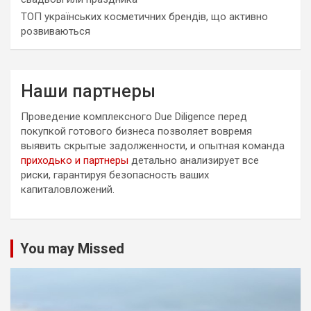
ТОП українських косметичних брендів, що активно
розвиваються
Наши партнеры
Проведение комплексного Due Diligence перед
покупкой готового бизнеса позволяет вовремя
выявить скрытые задолженности, и опытная команда
приходько и партнеры
детально анализирует все
риски, гарантируя безопасность ваших
капиталовложений.
You may Missed