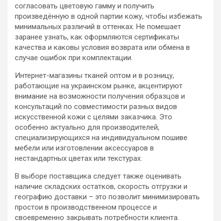
согласовать цветовую гамму и получить
произведённую в одной партии кожу, чтобы избежать
минимальных различий в оттенках. Не помешает
заранее узнать, как оформляются сертификаты
качества и каковы условия возврата или обмена в
случае ошибок при комплектации.
Интернет-магазины тканей оптом и в розницу,
работающие на украинском рынке, акцентируют
внимание на возможности получения образцов и
консультаций по совместимости разных видов
искусственной кожи с целями заказчика. Это
особенно актуально для производителей,
специализирующихся на индивидуальном пошиве
мебели или изготовлении аксессуаров в
нестандартных цветах или текстурах.
В выборе поставщика следует также оценивать
наличие складских остатков, скорость отгрузки и
географию доставки – это позволит минимизировать
простои в производственном процессе и
своевременно закрывать потребности клиента.