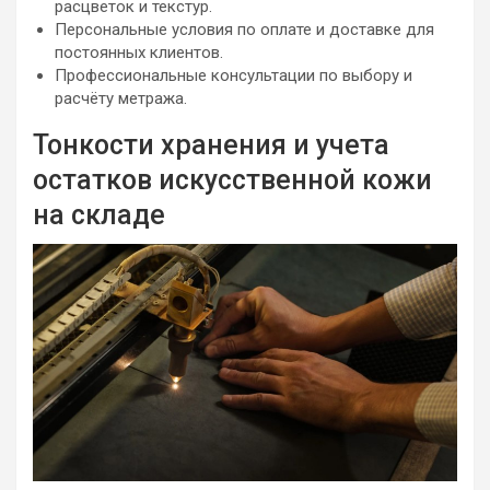
расцветок и текстур.
Персональные условия по оплате и доставке для
постоянных клиентов.
Профессиональные консультации по выбору и
расчёту метража.
Тонкости хранения и учета
остатков искусственной кожи
на складе