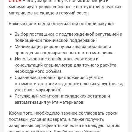
оптом
– это ускоряет запуск новых коллекций и
минимизирует риски, связанные с отсутствием нужных
материалов на складе в горячий сезон.
Важные советы для оптимизации оптовой закупки:
Выбор поставщика с подтверждённой репутацией и
полноценной технической поддержкой.
Минимизация рисков путём заказа образцов и
проведения предварительных тестов материала.
Использование онлайн-калькуляторов и
консультаций специалистов для точного расчёта
необходимого объёма.
Сравнение ценовых предложений с учётом
стоимости доставки и дополнительных услуг (резка,
упаковка, маркировка).
Регулярный мониторинг складских остатков и
автоматизация учёта материалов.
Кроме того, необходимо заранее согласовать сроки
поставки, условия возврата, а также получить
заверенные сертификаты качества на каждую партию
искусственной кожи. Для бизнеса в Украине