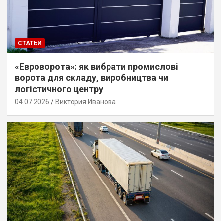
СТАТЬИ
«Евроворота»: як вибрати промислові
ворота для складу, виробництва чи
логістичного центру
04.07.2026
Виктория Иванова