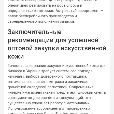
оперативно реагировать на рост спроса в
определённых категориях. Актуальный ассортимент –
залог бесперебойного производства и
своевременного пополнения запасов.
Заключительные
рекомендации для успешной
оптовой закупки искусственной
кожи
Точное планирование закупок искусственной кожи для
бизнеса в Украине требует системного подхода:
начиная с выбора доверенного поставщика,
оптимального расчёта метража и заканчивая
грамотной складской логистикой. Современные
интернет-магазины тканей предлагают широкий спектр
инструментов для расчёта и консультаций, что
существенно упрощает работу с материалами.
Использование ассортимента от проверенных
компаний, таких как Rayan Textiles, позволяет не