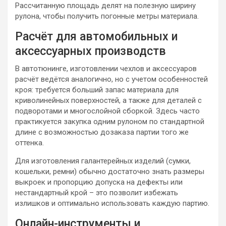
Рассчитанную площадь делят на полезную ширину
рулона, чтобы получить погонные метры материала.
Расчёт для автомобильных и
аксессуарных производств
В автотюнинге, изготовлении чехлов и аксессуаров
расчёт ведётся аналогично, но с учетом особенностей
кроя: требуется больший запас материала для
криволинейных поверхностей, а также для деталей с
подворотами и многослойной сборкой. Здесь часто
практикуется закупка одним рулоном по стандартной
длине с возможностью дозаказа партии того же
оттенка.
Для изготовления галантерейных изделий (сумки,
кошельки, ремни) обычно достаточно знать размеры
выкроек и пропорцию допуска на дефекты или
нестандартный крой – это позволит избежать
излишков и оптимально использовать каждую партию.
Онлайн-инструменты и