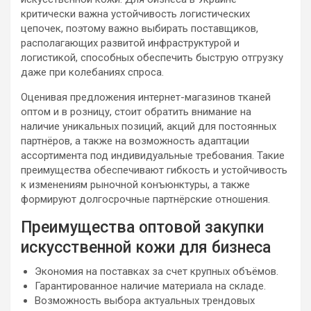
критически важна устойчивость логистических
цепочек, поэтому важно выбирать поставщиков,
располагающих развитой инфраструктурой и
логистикой, способных обеспечить быструю отгрузку
даже при колебаниях спроса.
Оценивая предложения интернет-магазинов тканей
оптом и в розницу, стоит обратить внимание на
наличие уникальных позиций, акций для постоянных
партнёров, а также на возможность адаптации
ассортимента под индивидуальные требования. Такие
преимущества обеспечивают гибкость и устойчивость
к изменениям рыночной конъюнктуры, а также
формируют долгосрочные партнёрские отношения.
Преимущества оптовой закупки
искусственной кожи для бизнеса
Экономия на поставках за счет крупных объёмов.
Гарантированное наличие материала на складе.
Возможность выбора актуальных трендовых