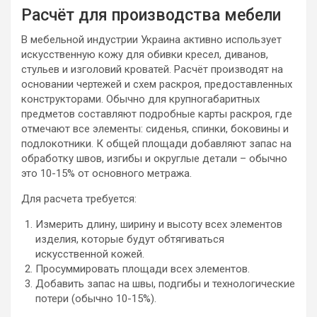
Расчёт для производства мебели
В мебельной индустрии Украина активно использует
искусственную кожу для обивки кресел, диванов,
стульев и изголовий кроватей. Расчёт производят на
основании чертежей и схем раскроя, предоставленных
конструкторами. Обычно для крупногабаритных
предметов составляют подробные карты раскроя, где
отмечают все элементы: сиденья, спинки, боковины и
подлокотники. К общей площади добавляют запас на
обработку швов, изгибы и округлые детали – обычно
это 10-15% от основного метража.
Для расчета требуется:
Измерить длину, ширину и высоту всех элементов
изделия, которые будут обтягиваться
искусственной кожей.
Просуммировать площади всех элементов.
Добавить запас на швы, подгибы и технологические
потери (обычно 10-15%).