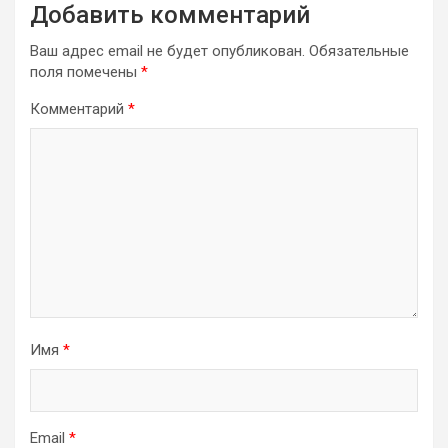
Добавить комментарий
Ваш адрес email не будет опубликован.
Обязательные
поля помечены
*
Комментарий
*
Имя
*
Email
*