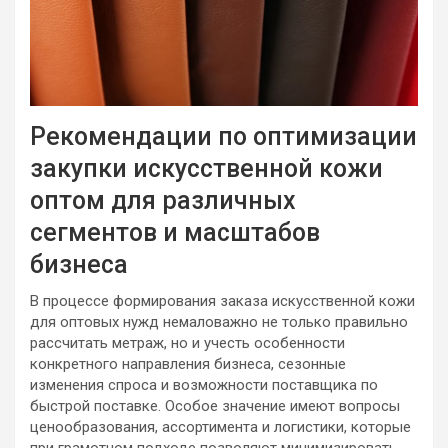
Рекомендации по оптимизации
закупки искусственной кожи
оптом для различных
сегментов и масштабов
бизнеса
В процессе формирования заказа искусственной кожи
для оптовых нужд немаловажно не только правильно
рассчитать метраж, но и учесть особенности
конкретного направления бизнеса, сезонные
изменения спроса и возможности поставщика по
быстрой поставке. Особое значение имеют вопросы
ценообразования, ассортимента и логистики, которые