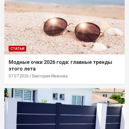
СТАТЬИ
Модные очки 2026 года: главные тренды
этого лета
07.07.2026
Виктория Иванова