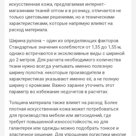
искусственная кожа, предлагаемая интернет-
магазинами тканей оптом и в розницу, отличается не
только цветовыми решениями, но и техническими
характеристиками, которые напрямую влияют на
расход материала.
Ширина рулона – один из определяющих факторов.
Стандартные значения колеблются от 1,35 до 1,55 м,
однако встречаются и эксклюзивные виды с шириной
до 2 метров. Для расчета необходимого количества
ткани нужно всегда учитывать именно полезную
ширину полотна: некоторые производители в
характеристиках указывают именно её, а не полную
ширину с кромками. Важно заранее уточнить этот
параметр во избежание недочетов в расчётах.
Толщина материала также влияет на расход. Более
плотная искусственная кожа может потребоваться
для производства мебели или автосидений, где
требует повышенной износостойкости, но для
галантереи или одежды можно подобрать тонкое и
эластичное решение. Для упрощения логистики многие